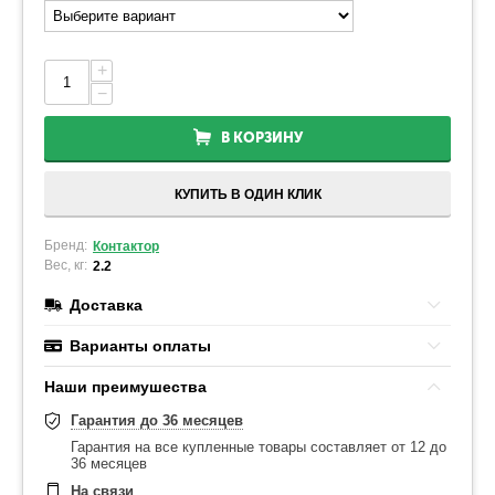
+
−
В КОРЗИНУ
КУПИТЬ В ОДИН КЛИК
Бренд:
Контактор
Вес, кг:
2.2
Доставка
Варианты оплаты
Наши преимушества
Гарантия до 36 месяцев
Гарантия на все купленные товары составляет от 12 до
36 месяцев
На связи