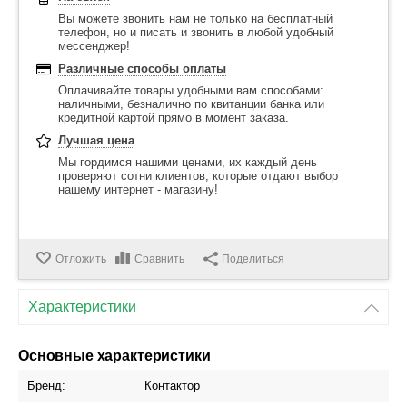
Вы можете звонить нам не только на бесплатный
телефон, но и писать и звонить в любой удобный
мессенджер!
Различные способы оплаты
Оплачивайте товары удобными вам способами:
наличными, безналично по квитанции банка или
кредитной картой прямо в момент заказа.
Лучшая цена
Мы гордимся нашими ценами, их каждый день
проверяют сотни клиентов, которые отдают выбор
нашему интернет - магазину!
Отложить
Сравнить
Поделиться
Характеристики
Основные характеристики
Бренд:
Контактор