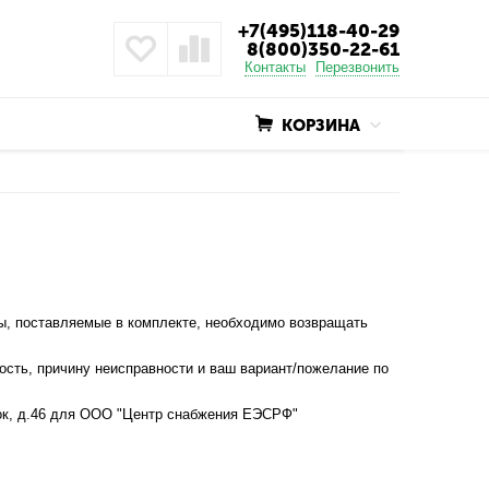
+7(495)118-40-29
8(800)350-22-61
Контакты
Перезвонить
КОРЗИНА
ры, поставляемые в комплекте, необходимо возвращать
ость, причину неисправности и ваш вариант/пожелание по
ёлок, д.46 для ООО "Центр снабжения ЕЭСРФ"