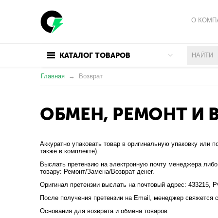
О КОМП
ПОЛИТИ
КАТАЛОГ ТОВАРОВ
ПОЛЬЗО
Главная
Возврат
ОБМЕН, РЕМОНТ И 
Аккуратно упаковать товар в оригинальную упаковку или 
также в комплекте).
Выслать претензию на электронную почту менеджера либо н
товару: Ремонт/Замена/Возврат денег.
Оригинал претензии выслать на почтовый адрес: 433215, Р
После получения претензии на Email, менеджер свяжется 
Основания для возврата и обмена товаров