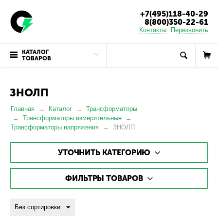
+7(495)118-40-29
8(800)350-22-61
Контакты
Перезвонить
КАТАЛОГ
ТОВАРОВ
ЗНОЛП
Главная
Каталог
Трансформаторы
Трансформаторы измерительные
Трансформаторы напряжения
ЗНОЛП
УТОЧНИТЬ КАТЕГОРИЮ
ФИЛЬТРЫ ТОВАРОВ
Без сортировки