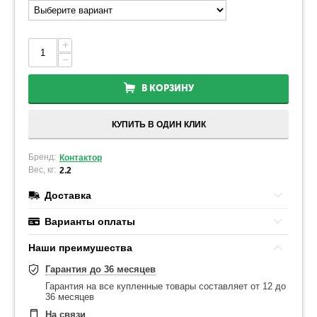
+
−
В КОРЗИНУ
КУПИТЬ В ОДИН КЛИК
Бренд:
Контактор
Вес, кг:
2.2
Доставка
Варианты оплаты
Наши преимушества
Гарантия до 36 месяцев
Гарантия на все купленные товары составляет от 12 до
36 месяцев
На связи