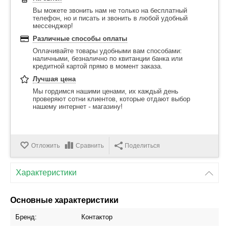
Вы можете звонить нам не только на бесплатный
телефон, но и писать и звонить в любой удобный
мессенджер!
Различные способы оплаты
Оплачивайте товары удобными вам способами:
наличными, безналично по квитанции банка или
кредитной картой прямо в момент заказа.
Лучшая цена
Мы гордимся нашими ценами, их каждый день
проверяют сотни клиентов, которые отдают выбор
нашему интернет - магазину!
Отложить
Сравнить
Поделиться
Характеристики
Основные характеристики
Бренд:
Контактор