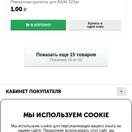
Поворотная рукоятка для ВА04-31Про
1.00
+
Р
−
Купить в
В КОРЗИНУ
один клик
Показать еще 15 товаров
Показано 15 из 52
КАБИНЕТ ПОКУПАТЕЛЯ
МАГАЗИН
МЫ ИСПОЛЬЗУЕМ COOKIE
ОФОРМЛЕНИЕ ЗАКАЗА
Мы используем cookie для персонализации вашего опыта на
нашем сайте. Продолжая использовать этот сайт, вы