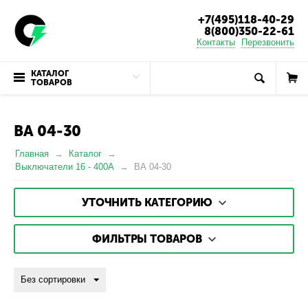
+7(495)118-40-29
8(800)350-22-61
Контакты
Перезвонить
КАТАЛОГ
ТОВАРОВ
ВА 04-30
Главная
Каталог
Выключатели 16 - 400А
ВА 04-30
УТОЧНИТЬ КАТЕГОРИЮ
ФИЛЬТРЫ ТОВАРОВ
Без сортировки