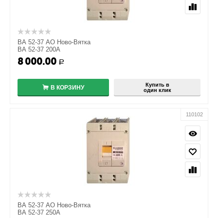
ВА 52-37 АО Ново-Вятка
ВА 52-37 200А
8 000.00
+
Р
−
Купить в
В КОРЗИНУ
один клик
110102
ВА 52-37 АО Ново-Вятка
ВА 52-37 250А