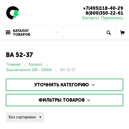
+7(495)118-40-29
8(800)350-22-61
Контакты
Перезвонить
КАТАЛОГ
ТОВАРОВ
ВА 52-37
Главная
Каталог
Выключатели 160 - 6300А
ВА 52-37
УТОЧНИТЬ КАТЕГОРИЮ
ФИЛЬТРЫ ТОВАРОВ
Без сортировки