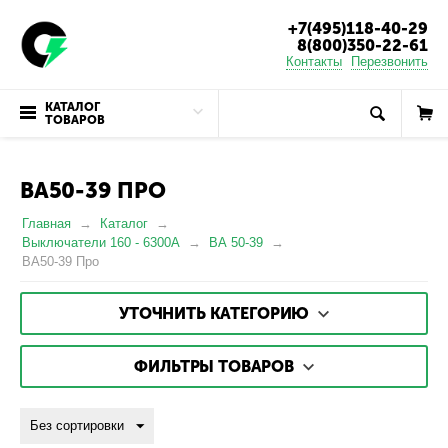
+7(495)118-40-29
8(800)350-22-61
Контакты
Перезвонить
КАТАЛОГ
ТОВАРОВ
ВА50-39 ПРО
Главная
Каталог
Выключатели 160 - 6300А
ВА 50-39
ВА50-39 Про
УТОЧНИТЬ КАТЕГОРИЮ
ФИЛЬТРЫ ТОВАРОВ
Без сортировки