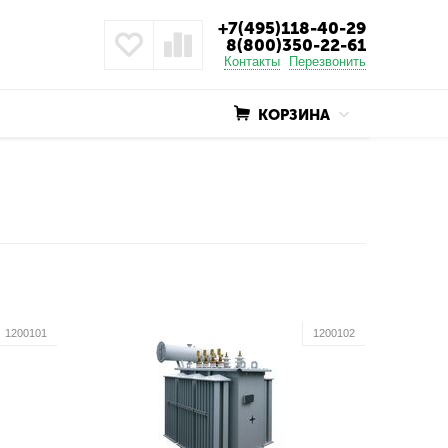
+7(495)118-40-29
8(800)350-22-61
Контакты
Перезвонить
КОРЗИНА
1200101
1200102