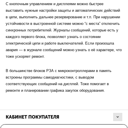
С кнопочным управлением и дисплеями можно быстрее
выставить нужные настройки защиты и автоматических действий
в цепи, выполнить дальнее резервирование и т.п. При нарушении
устойчивости в выстроенной системе можно “с места” отключить
синхронных потребителей. Журналы сообщений, которые есть у
каждого первого блока, позволяют узнать о состоянии
электрической цепи и работе выключателей. Если произошла
авария — в журнале сообщений можно узнать о её характере, что
тоже ускоряет ремонт.
В большинстве блоков РЗА с микроконтроллерами в память
встроены программы самодиагностики, с выводом
соответствующих сообщений на дисплей. Тоже помогает в
ремонте и планировании графика закупок оборудования.
КАБИНЕТ ПОКУПАТЕЛЯ