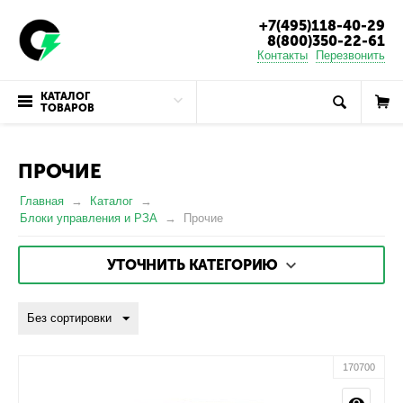
+7(495)118-40-29
8(800)350-22-61
Контакты
Перезвонить
КАТАЛОГ
ТОВАРОВ
ПРОЧИЕ
Главная
Каталог
Блоки управления и РЗА
Прочие
УТОЧНИТЬ КАТЕГОРИЮ
Без сортировки
170700