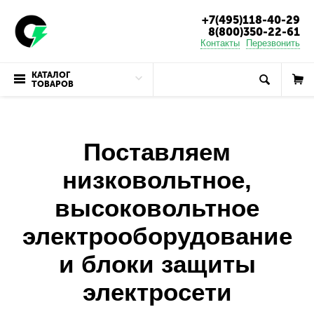
+7(495)118-40-29
8(800)350-22-61
Контакты
Перезвонить
КАТАЛОГ
ТОВАРОВ
Поставляем
низковольтное,
высоковольтное
электрооборудование
и блоки защиты
электросети