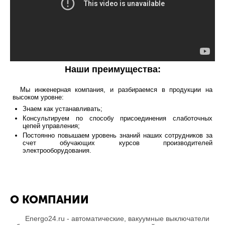
Наши преимущества:
Мы инженерная компания, и разбираемся в продукции на
высоком уровне:
Знаем как устанавливать;
Консультируем по способу присоединения слаботочных
цепей управления;
Постоянно повышаем уровень знаний наших сотрудников за
счет обучающих курсов производителей
электрооборудования.
О КОМПАНИИ
Energo24.ru - автоматические, вакуумные выключатели