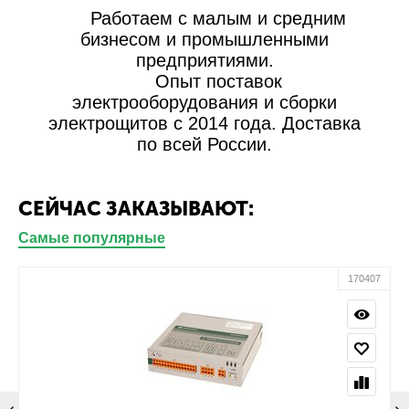
Работаем с малым и средним
бизнесом и промышленными
предприятиями.
Опыт поставок
электрооборудования и сборки
электрощитов с 2014 года. Доставка
по всей России.
СЕЙЧАС ЗАКАЗЫВАЮТ:
Самые популярные
170407