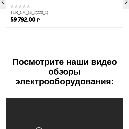
TER_CM_16_2(220_1)
59 792.00
Р
Посмотрите наши видео
обзоры
электрооборудования: