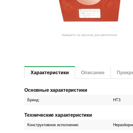
Наведите на картинку для увеличения
Характеристики
Описание
Прикр
Основные характеристики
Бренд:
НТЗ
Технические характеристики
Конструктивное исполнение:
Неразборн