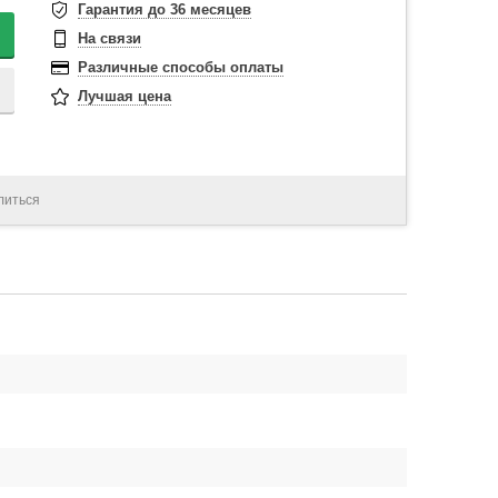
Гарантия до 36 месяцев
На связи
Различные способы оплаты
Лучшая цена
литься