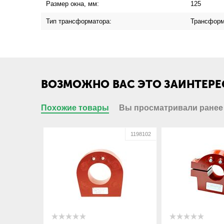
Размер окна, мм:
125
Тип трансформатора:
Трансформ
ВОЗМОЖНО ВАС ЭТО ЗАИНТЕРЕ
Похожие товары
Вы просматривали ранее
1198102