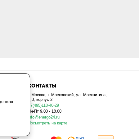
КОНТАКТЫ
г. Москва, г. Московский, ул. Москвитина,
д.3, корпус 2
одолжая
+7(495)118-40-29
Пн-Пт 9.00 - 18.00
info@energo24.ru
Посмотреть на карте