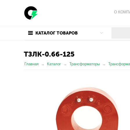
О КОМП
ПОЛИТИ
КАТАЛОГ ТОВАРОВ
ПОЛЬЗО
ТЗЛК-0.66-125
Главная
Каталог
Трансформаторы
Трансформа