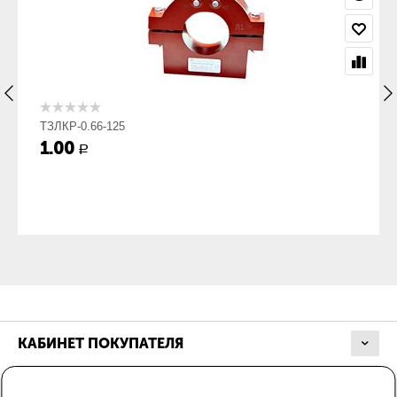
ТЗЛКР-0.66-125
1.00
Р
КАБИНЕТ ПОКУПАТЕЛЯ
МАГАЗИН