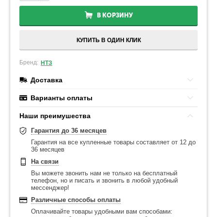
В КОРЗИНУ
КУПИТЬ В ОДИН КЛИК
Бренд:
НТЗ
Доставка
Варианты оплаты
Наши преимушества
Гарантия до 36 месяцев
Гарантия на все купленные товары составляет от 12 до
36 месяцев
На связи
Вы можете звонить нам не только на бесплатный
телефон, но и писать и звонить в любой удобный
мессенджер!
Различные способы оплаты
Оплачивайте товары удобными вам способами: