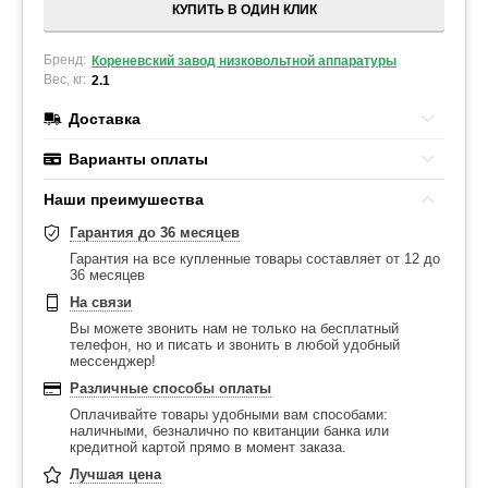
КУПИТЬ В ОДИН КЛИК
Бренд:
Кореневский завод низковольтной аппаратуры
Вес, кг:
2.1
Доставка
Варианты оплаты
Наши преимушества
Гарантия до 36 месяцев
Гарантия на все купленные товары составляет от 12 до
36 месяцев
На связи
Вы можете звонить нам не только на бесплатный
телефон, но и писать и звонить в любой удобный
мессенджер!
Различные способы оплаты
Оплачивайте товары удобными вам способами:
наличными, безналично по квитанции банка или
кредитной картой прямо в момент заказа.
Лучшая цена