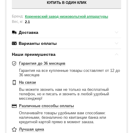
КУПИТЬ В ОДИН КЛИК
Бренд:
Кореневский завод низковольтной аппаратуры
Вес, кг:
2.1
Доставка
Варианты оплаты
Наши преимушества
Гарантия до 36 месяцев
Гарантия на все купленные товары составляет от 12 до
36 месяцев
На связи
Вы можете звонить нам не только на бесплатный
телефон, но и писать и звонить в любой удобный
мессенджер!
Различные способы оплаты
Оплачивайте товары удобными вам способами:
наличными, безналично по квитанции банка или
кредитной картой прямо в момент заказа.
Лучшая цена