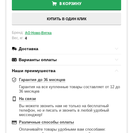
В КОРЗИНУ
КУПИТЬ В ОДИН КЛИК
Бренд:
АО Ново-Вятка
Вес, кг:
4
Доставка
Варианты оплаты
Наши преимушества
Гарантия до 36 месяцев
Гарантия на все купленные товары составляет от 12 до
36 месяцев
На связи
Вы можете звонить нам не только на бесплатный
телефон, но и писать и звонить в любой удобный
мессенджер!
Различные способы оплаты
Оплачивайте товары удобными вам способами: