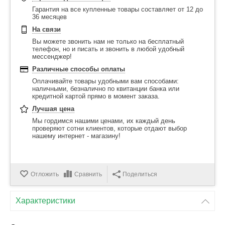
Гарантия на все купленные товары составляет от 12 до
36 месяцев
На связи
Вы можете звонить нам не только на бесплатный
телефон, но и писать и звонить в любой удобный
мессенджер!
Различные способы оплаты
Оплачивайте товары удобными вам способами:
наличными, безналично по квитанции банка или
кредитной картой прямо в момент заказа.
Лучшая цена
Мы гордимся нашими ценами, их каждый день
проверяют сотни клиентов, которые отдают выбор
нашему интернет - магазину!
Отложить
Сравнить
Поделиться
Характеристики