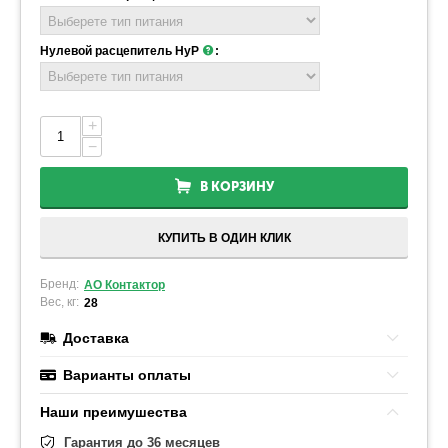
Нулевой расцепитель НуР
:
+
−
В КОРЗИНУ
КУПИТЬ В ОДИН КЛИК
Бренд:
АО Контактор
Вес, кг:
28
Доставка
Варианты оплаты
Наши преимушества
Гарантия до 36 месяцев