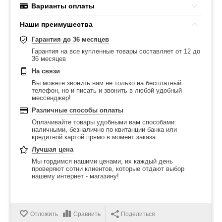
Варианты оплаты
Наши преимушества
Гарантия до 36 месяцев
Гарантия на все купленные товары составляет от 12 до
36 месяцев
На связи
Вы можете звонить нам не только на бесплатный
телефон, но и писать и звонить в любой удобный
мессенджер!
Различные способы оплаты
Оплачивайте товары удобными вам способами:
наличными, безналично по квитанции банка или
кредитной картой прямо в момент заказа.
Лучшая цена
Мы гордимся нашими ценами, их каждый день
проверяют сотни клиентов, которые отдают выбор
нашему интернет - магазину!
Отложить
Сравнить
Поделиться