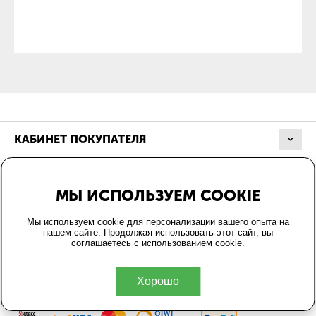
КАБИНЕТ ПОКУПАТЕЛЯ
МАГАЗИН
МЫ ИСПОЛЬЗУЕМ COOKIE
ОФОРМЛЕНИЕ ЗАКАЗА
Мы используем cookie для персонализации вашего опыта на
нашем сайте. Продолжая использовать этот сайт, вы
соглашаетесь с использованием cookie.
КОНТАКТЫ
Хорошо
© 2004-2026 Energo24.ru.