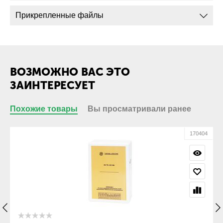
Прикрепленные файлы
ВОЗМОЖНО ВАС ЭТО
ЗАИНТЕРЕСУЕТ
Похожие товары
Вы просматривали ранее
00
170404