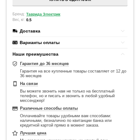
Бренд:
Таврида Электрик
Вес, кг:
0.5
Доставка
Варианты оплаты
Наши преимушества
Гарантия до 36 месяцев
Гарантия на все купленные товары составляет от 12 до
36 месяцев
На связи
Вы можете звонить нам не только на бесплатный
телефон, но и писать и звонить в любой удобный
мессенджер!
Различные способы оплаты
Оплачивайте товары удобными вам способами:
наличными, безналично по квитанции банка или
кредитной картой прямо в момент заказа.
Лучшая цена