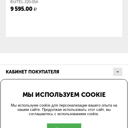
BU/TEL-220-05A
9 595.00
Р
КАБИНЕТ ПОКУПАТЕЛЯ
МАГАЗИН
МЫ ИСПОЛЬЗУЕМ COOKIE
ОФОРМЛЕНИЕ ЗАКАЗА
Мы используем cookie для персонализации вашего опыта на
нашем сайте. Продолжая использовать этот сайт, вы
соглашаетесь с использованием cookie.
КОНТАКТЫ