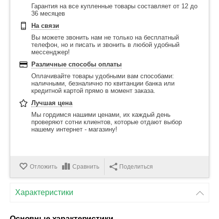
Гарантия на все купленные товары составляет от 12 до
36 месяцев
На связи
Вы можете звонить нам не только на бесплатный
телефон, но и писать и звонить в любой удобный
мессенджер!
Различные способы оплаты
Оплачивайте товары удобными вам способами:
наличными, безналично по квитанции банка или
кредитной картой прямо в момент заказа.
Лучшая цена
Мы гордимся нашими ценами, их каждый день
проверяют сотни клиентов, которые отдают выбор
нашему интернет - магазину!
Отложить
Сравнить
Поделиться
Характеристики
Основные характеристики