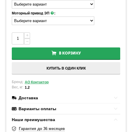
Моторный привод ЭП
:
+
−
В КОРЗИНУ
КУПИТЬ В ОДИН КЛИК
Бренд:
АО Контактор
Вес, кг:
1.2
Доставка
Варианты оплаты
Наши преимушества
Гарантия до 36 месяцев