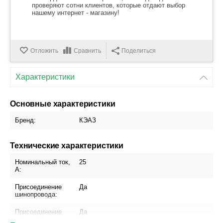
проверяют сотни клиентов, которые отдают выбор
нашему интернет - магазину!
Отложить
Сравнить
Поделиться
Характеристики
Основные характеристики
Бренд:
КЭАЗ
Технические характеристики
Номинальный ток,
25
А:
Присоединение
Да
шинопровода:
Присоединение
Да
кабеля с