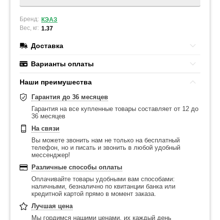
Бренд:
КЭАЗ
Вес, кг:
1.37
Доставка
Варианты оплаты
Наши преимушества
Гарантия до 36 месяцев
Гарантия на все купленные товары составляет от 12 до
36 месяцев
На связи
Вы можете звонить нам не только на бесплатный
телефон, но и писать и звонить в любой удобный
мессенджер!
Различные способы оплаты
Оплачивайте товары удобными вам способами:
наличными, безналично по квитанции банка или
кредитной картой прямо в момент заказа.
Лучшая цена
Мы гордимся нашими ценами, их каждый день