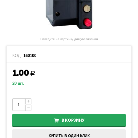
Наведите на картинку для увеличения
КОД:
160100
1.00
Р
20 шт.
+
−
В КОРЗИНУ
КУПИТЬ В ОДИН КЛИК