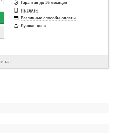
Гарантия до 36 месяцев
На связи
Различные способы оплаты
Лучшая цена
литься