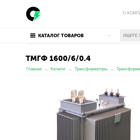
О КОМП
ПОЛИТИ
КАТАЛОГ ТОВАРОВ
ПОЛЬЗО
ТМГФ 1600/6/0.4
Главная
Каталог
Трансформаторы
Трансформа