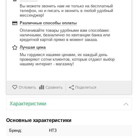
Вы можете звонить нам не только на бесплатный
телефон, но и писать и звонить в любой удобный
мессенджер!
Различные способы оплаты
Оплачивайте товары удобными вам способами:
наличными, безналично по квитанции банка или
кредитной картой прямо в момент заказа.
Лучшая цена
Мы гордимся нашими ценами, их каждый день
проверяют сотни клиентов, которые отдают выбор
нашему интернет - магазину!
Отложить
Сравнить
Поделиться
Характеристики
Основные характеристики
Бренд:
НТЗ