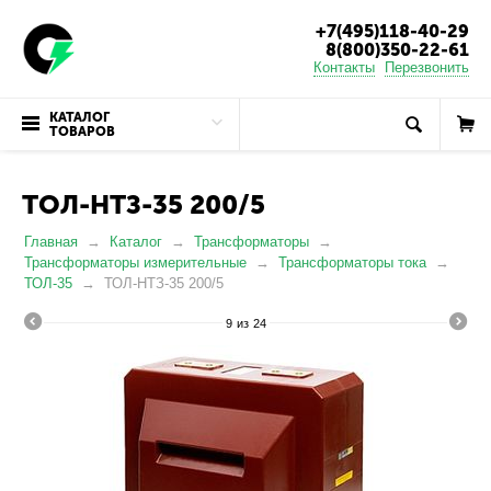
+7(495)118-40-29
8(800)350-22-61
Контакты
Перезвонить
КАТАЛОГ
ТОВАРОВ
ТОЛ-НТЗ-35 200/5
Главная
Каталог
Трансформаторы
Трансформаторы измерительные
Трансформаторы тока
ТОЛ-35
ТОЛ-НТЗ-35 200/5
9
из
24