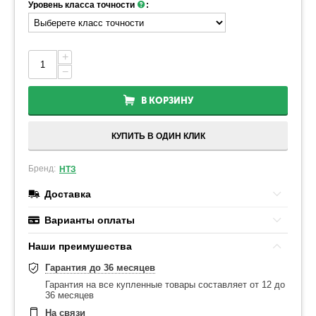
Уровень класса точности
:
+
−
В КОРЗИНУ
КУПИТЬ В ОДИН КЛИК
Бренд:
НТЗ
Доставка
Варианты оплаты
Наши преимушества
Гарантия до 36 месяцев
Гарантия на все купленные товары составляет от 12 до
36 месяцев
На связи