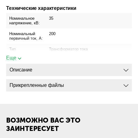
Технические характеристики
Номинальное
35
напряжение, кВ:
Номинальный
200
первичный ток, А:
Тип
Трансформатор тока
трансформатора:
Еще
Описание
Прикрепленные файлы
ВОЗМОЖНО ВАС ЭТО
ЗАИНТЕРЕСУЕТ