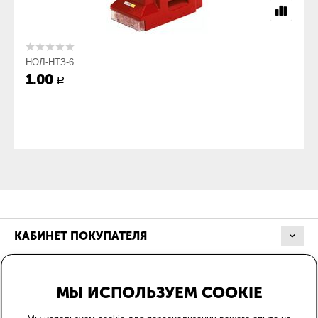
НОЛ-НТЗ-6
1.00
Р
КАБИНЕТ ПОКУПАТЕЛЯ
МАГАЗИН
МЫ ИСПОЛЬЗУЕМ COOKIE
ОФОРМЛЕНИЕ ЗАКАЗА