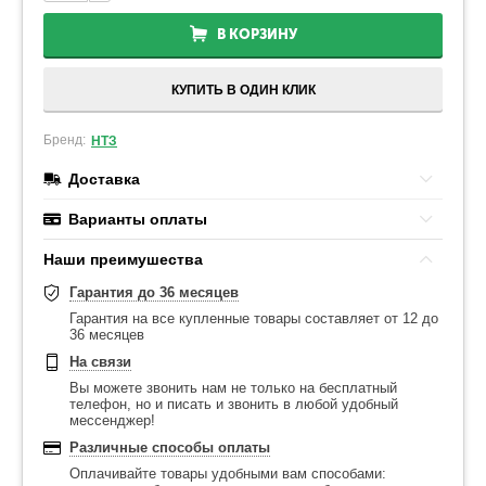
В КОРЗИНУ
КУПИТЬ В ОДИН КЛИК
Бренд:
НТЗ
Доставка
Варианты оплаты
Наши преимушества
Гарантия до 36 месяцев
Гарантия на все купленные товары составляет от 12 до
36 месяцев
На связи
Вы можете звонить нам не только на бесплатный
телефон, но и писать и звонить в любой удобный
мессенджер!
Различные способы оплаты
Оплачивайте товары удобными вам способами: