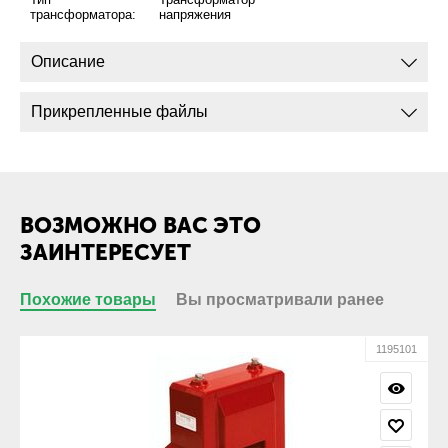
трансформатора:
напряжения
Описание
Прикрепленные файлы
ВОЗМОЖНО ВАС ЭТО
ЗАИНТЕРЕСУЕТ
Похожие товары
Вы просматривали ранее
1195101