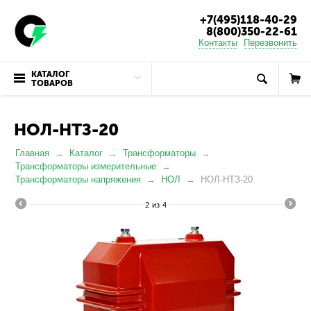
+7(495)118-40-29
8(800)350-22-61
Контакты
Перезвонить
КАТАЛОГ
ТОВАРОВ
НОЛ-НТЗ-20
Главная
Каталог
Трансформаторы
Трансформаторы измерительные
Трансформаторы напряжения
НОЛ
НОЛ-НТЗ-20
2
из
4