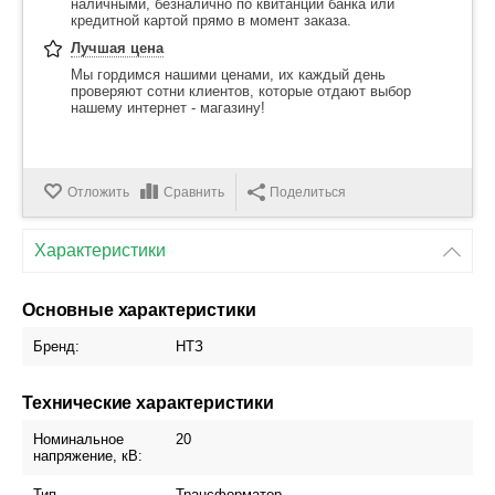
наличными, безналично по квитанции банка или
кредитной картой прямо в момент заказа.
Лучшая цена
Мы гордимся нашими ценами, их каждый день
проверяют сотни клиентов, которые отдают выбор
нашему интернет - магазину!
Отложить
Сравнить
Поделиться
Характеристики
Основные характеристики
Бренд:
НТЗ
Технические характеристики
Номинальное
20
напряжение, кВ:
Тип
Трансформатор