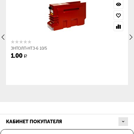
ЗНТОЛП-НТЗ-6 10/5
1.00
Р
КАБИНЕТ ПОКУПАТЕЛЯ