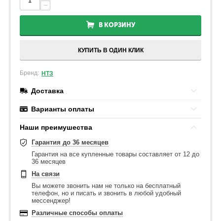
−
В КОРЗИНУ
КУПИТЬ В ОДИН КЛИК
Бренд:
НТЗ
Доставка
Варианты оплаты
Наши преимушества
Гарантия до 36 месяцев
Гарантия на все купленные товары составляет от 12 до
36 месяцев
На связи
Вы можете звонить нам не только на бесплатный
телефон, но и писать и звонить в любой удобный
мессенджер!
Различные способы оплаты