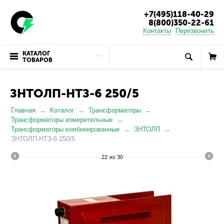
+7(495)118-40-29
8(800)350-22-61
Контакты
Перезвонить
КАТАЛОГ
ТОВАРОВ
ЗНТОЛП-НТЗ-6 250/5
Главная
Каталог
Трансформаторы
Трансформаторы измерительные
Трансформаторы комбинированные
ЗНТОЛП
ЗНТОЛП-НТЗ-6 250/5
22
из
30