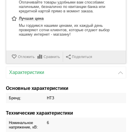
Оплачивайте товары удобными вам способами:
наличными, безналично по квитанции банка или
кредитной картой прямо в момент заказа.
Лучшая цена
Мы гордимся нашими ценами, их каждый день
проверяют сотни клиентов, которые отдают выбор
нашему интернет - магазину!
Отложить
Сравнить
Поделиться
Характеристики
Основные характеристики
Бренд:
НТЗ
Технические характеристики
Номинальное
6
напряжение, кВ: