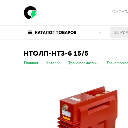
О КОМП
ПОЛИТИ
КАТАЛОГ ТОВАРОВ
ПОЛЬЗО
НТОЛП-НТЗ-6 15/5
Главная
Каталог
Трансформаторы
Трансформа