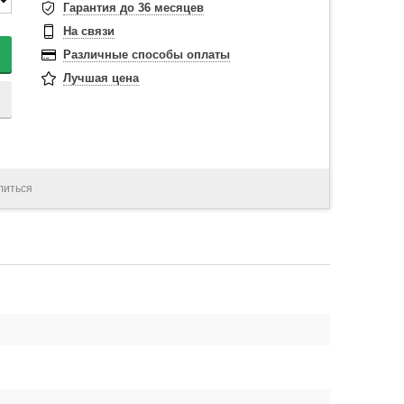
Гарантия до 36 месяцев
На связи
Различные способы оплаты
Лучшая цена
литься