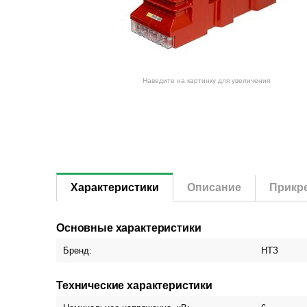
Наведите на картинку для увеличения
Характеристики
Описание
Прикр
Основные характеристики
Бренд:
НТЗ
Технические характеристики