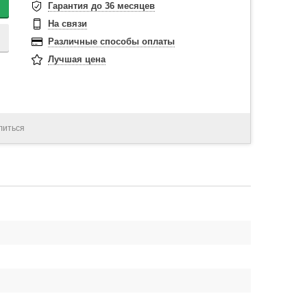
Гарантия до 36 месяцев
На связи
Различные способы оплаты
Лучшая цена
литься