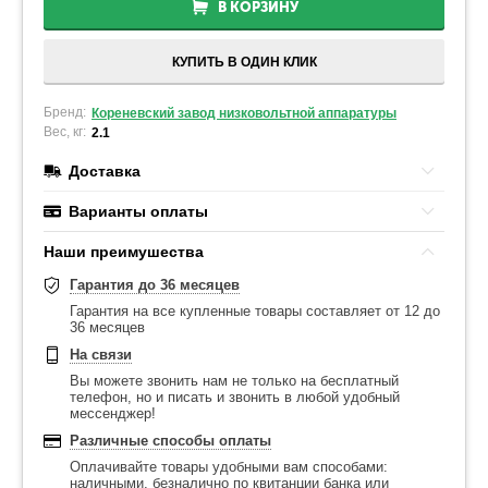
В КОРЗИНУ
КУПИТЬ В ОДИН КЛИК
Бренд:
Кореневский завод низковольтной аппаратуры
Вес, кг:
2.1
Доставка
Варианты оплаты
Наши преимушества
Гарантия до 36 месяцев
Гарантия на все купленные товары составляет от 12 до
36 месяцев
На связи
Вы можете звонить нам не только на бесплатный
телефон, но и писать и звонить в любой удобный
мессенджер!
Различные способы оплаты
Оплачивайте товары удобными вам способами:
наличными, безналично по квитанции банка или