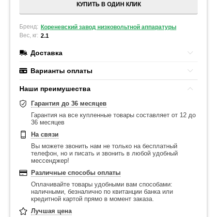
КУПИТЬ В ОДИН КЛИК
Бренд:
Кореневский завод низковольтной аппаратуры
Вес, кг:
2.1
Доставка
Варианты оплаты
Наши преимушества
Гарантия до 36 месяцев
Гарантия на все купленные товары составляет от 12 до
36 месяцев
На связи
Вы можете звонить нам не только на бесплатный
телефон, но и писать и звонить в любой удобный
мессенджер!
Различные способы оплаты
Оплачивайте товары удобными вам способами:
наличными, безналично по квитанции банка или
кредитной картой прямо в момент заказа.
Лучшая цена