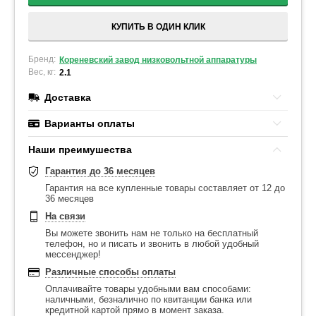
КУПИТЬ В ОДИН КЛИК
Бренд:
Кореневский завод низковольтной аппаратуры
Вес, кг:
2.1
Доставка
Варианты оплаты
Наши преимушества
Гарантия до 36 месяцев
Гарантия на все купленные товары составляет от 12 до
36 месяцев
На связи
Вы можете звонить нам не только на бесплатный
телефон, но и писать и звонить в любой удобный
мессенджер!
Различные способы оплаты
Оплачивайте товары удобными вам способами:
наличными, безналично по квитанции банка или
кредитной картой прямо в момент заказа.