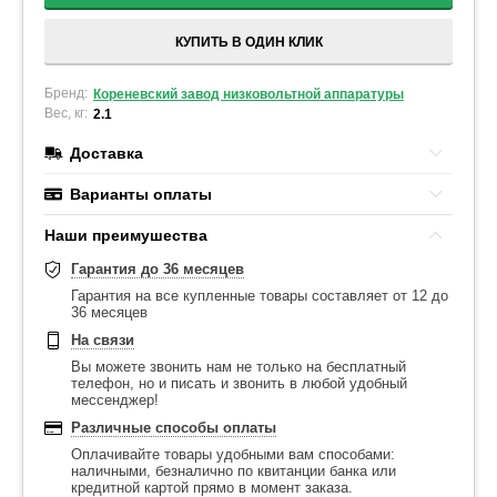
КУПИТЬ В ОДИН КЛИК
Бренд:
Кореневский завод низковольтной аппаратуры
Вес, кг:
2.1
Доставка
Варианты оплаты
Наши преимушества
Гарантия до 36 месяцев
Гарантия на все купленные товары составляет от 12 до
36 месяцев
На связи
Вы можете звонить нам не только на бесплатный
телефон, но и писать и звонить в любой удобный
мессенджер!
Различные способы оплаты
Оплачивайте товары удобными вам способами:
наличными, безналично по квитанции банка или
кредитной картой прямо в момент заказа.