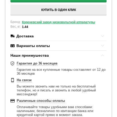
КУПИТЬ В ОДИН КЛИК
Бренд:
Кореневский завод низковольтной аппаратуры
Вес, кг:
1.44
Доставка
Варианты оплаты
Наши преимушества
Гарантия до 36 месяцев
Гарантия на все купленные товары составляет от 12 до
36 месяцев
На связи
Вы можете звонить нам не только на бесплатный
телефон, но и писать и звонить в любой удобный
мессенджер!
Различные способы оплаты
Оплачивайте товары удобными вам способами:
наличными, безналично по квитанции банка или
кредитной картой прямо в момент заказа.