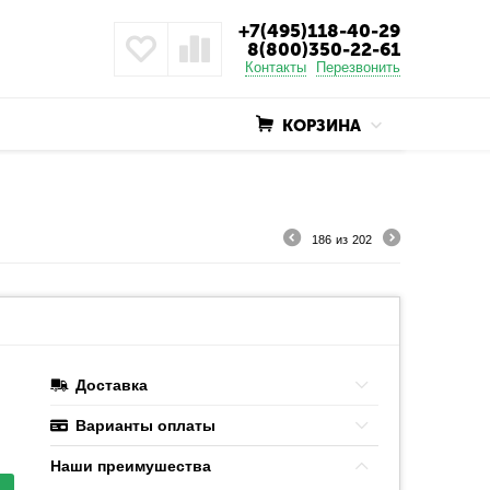
+7(495)118-40-29
8(800)350-22-61
Контакты
Перезвонить
КОРЗИНА
186
из
202
Доставка
Варианты оплаты
Наши преимушества