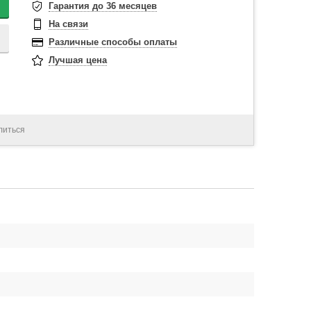
Гарантия до 36 месяцев
На связи
Различные способы оплаты
Лучшая цена
литься