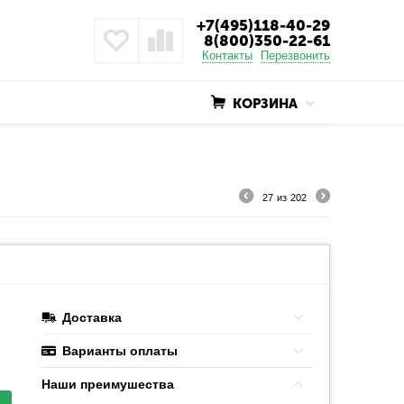
+7(495)118-40-29
8(800)350-22-61
Контакты
Перезвонить
КОРЗИНА
27
из
202
Доставка
Варианты оплаты
Наши преимушества