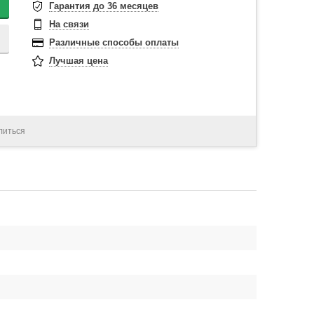
Гарантия до 36 месяцев
На связи
Различные способы оплаты
Лучшая цена
литься