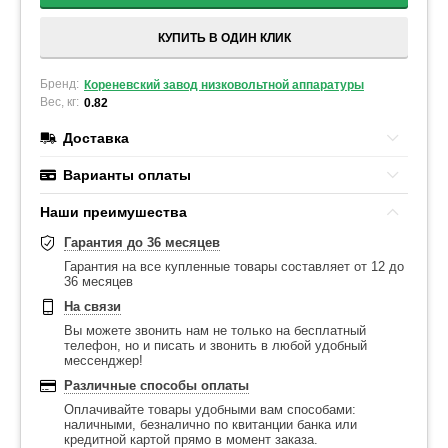
КУПИТЬ В ОДИН КЛИК
Бренд:
Кореневский завод низковольтной аппаратуры
Вес, кг:
0.82
Доставка
Варианты оплаты
Наши преимушества
Гарантия до 36 месяцев
Гарантия на все купленные товары составляет от 12 до
36 месяцев
На связи
Вы можете звонить нам не только на бесплатный
телефон, но и писать и звонить в любой удобный
мессенджер!
Различные способы оплаты
Оплачивайте товары удобными вам способами:
наличными, безналично по квитанции банка или
кредитной картой прямо в момент заказа.