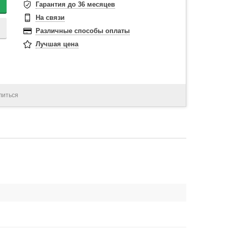
Гарантия до 36 месяцев
На связи
Различные способы оплаты
Лучшая цена
литься