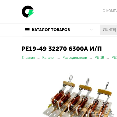
О КОМП
ПОЛИТИ
КАТАЛОГ ТОВАРОВ
ПОЛЬЗО
РЕ19-49 32270 6300А И/П
Главная
Каталог
Разъединители
РЕ 19
РЕ1