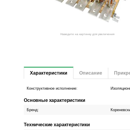
Наведите на картинку для увеличения
Характеристики
Описание
Прикр
Конструктивное исполнение:
Изоляцион
Основные характеристики
Бренд:
Кореневск
Технические характеристики