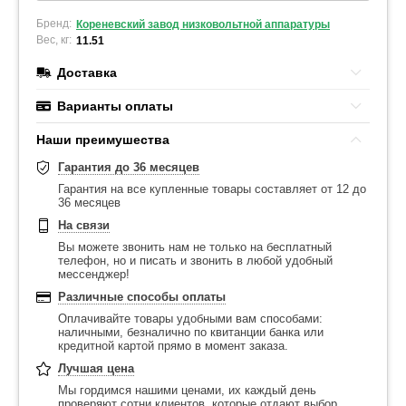
Бренд:
Кореневский завод низковольтной аппаратуры
Вес, кг:
11.51
Доставка
Варианты оплаты
Наши преимушества
Гарантия до 36 месяцев
Гарантия на все купленные товары составляет от 12 до
36 месяцев
На связи
Вы можете звонить нам не только на бесплатный
телефон, но и писать и звонить в любой удобный
мессенджер!
Различные способы оплаты
Оплачивайте товары удобными вам способами:
наличными, безналично по квитанции банка или
кредитной картой прямо в момент заказа.
Лучшая цена
Мы гордимся нашими ценами, их каждый день
проверяют сотни клиентов, которые отдают выбор