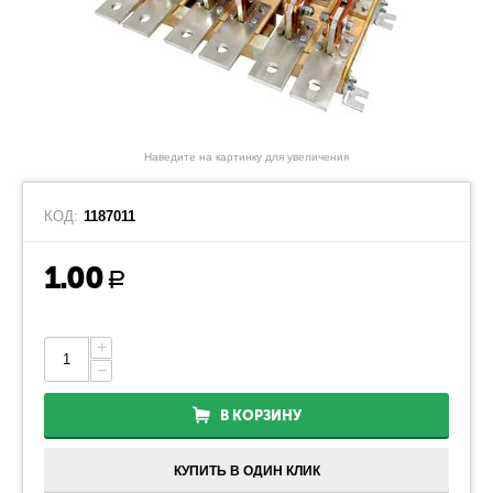
Наведите на картинку для увеличения
КОД:
1187011
1.00
Р
+
−
В КОРЗИНУ
КУПИТЬ В ОДИН КЛИК