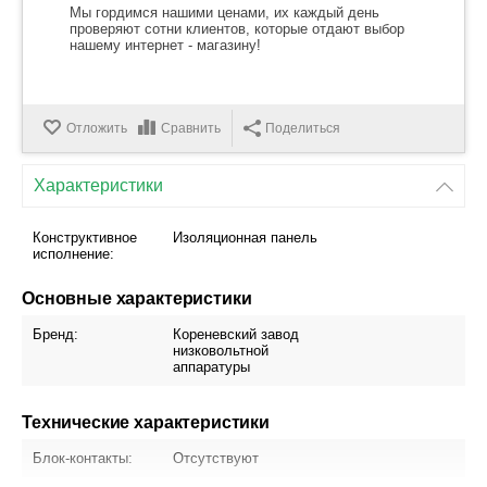
Мы гордимся нашими ценами, их каждый день
проверяют сотни клиентов, которые отдают выбор
нашему интернет - магазину!
Отложить
Сравнить
Поделиться
Характеристики
Конструктивное
Изоляционная панель
исполнение:
Основные характеристики
Бренд:
Кореневский завод
низковольтной
аппаратуры
Технические характеристики
Блок-контакты:
Отсутствуют