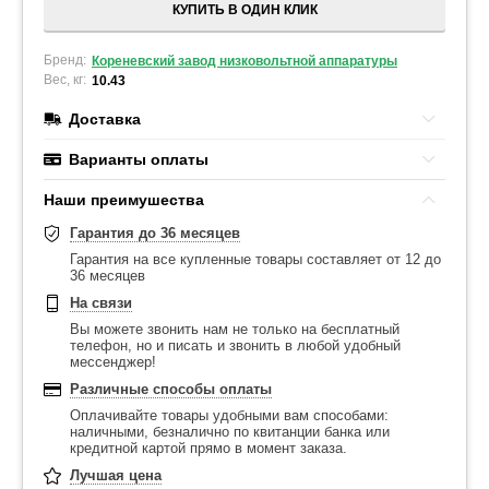
КУПИТЬ В ОДИН КЛИК
Бренд:
Кореневский завод низковольтной аппаратуры
Вес, кг:
10.43
Доставка
Варианты оплаты
Наши преимушества
Гарантия до 36 месяцев
Гарантия на все купленные товары составляет от 12 до
36 месяцев
На связи
Вы можете звонить нам не только на бесплатный
телефон, но и писать и звонить в любой удобный
мессенджер!
Различные способы оплаты
Оплачивайте товары удобными вам способами:
наличными, безналично по квитанции банка или
кредитной картой прямо в момент заказа.
Лучшая цена