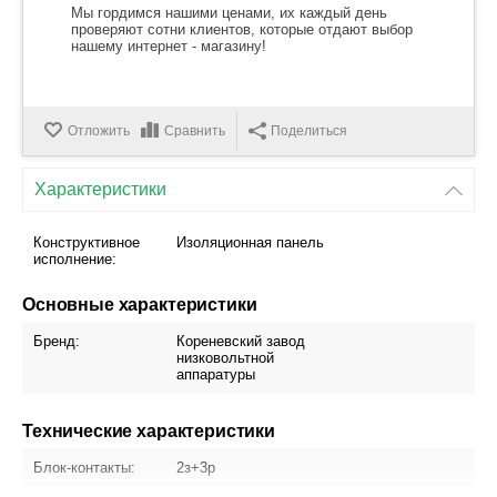
Мы гордимся нашими ценами, их каждый день
проверяют сотни клиентов, которые отдают выбор
нашему интернет - магазину!
Отложить
Сравнить
Поделиться
Характеристики
Конструктивное
Изоляционная панель
исполнение:
Основные характеристики
Бренд:
Кореневский завод
низковольтной
аппаратуры
Технические характеристики
Блок-контакты:
2з+3р