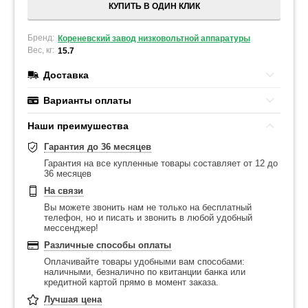
КУПИТЬ В ОДИН КЛИК
Бренд:
Кореневский завод низковольтной аппаратуры
Вес, кг:
15.7
Доставка
Варианты оплаты
Наши преимушества
Гарантия до 36 месяцев
Гарантия на все купленные товары составляет от 12 до
36 месяцев
На связи
Вы можете звонить нам не только на бесплатный
телефон, но и писать и звонить в любой удобный
мессенджер!
Различные способы оплаты
Оплачивайте товары удобными вам способами:
наличными, безналично по квитанции банка или
кредитной картой прямо в момент заказа.
Лучшая цена