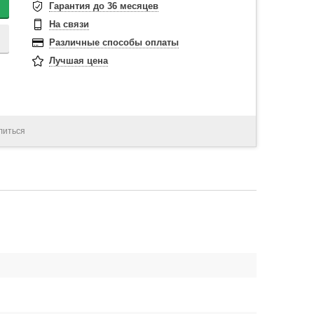
Гарантия до 36 месяцев
На связи
Различные способы оплаты
Лучшая цена
литься