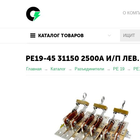
О КОМП
ПОЛИТИ
КАТАЛОГ ТОВАРОВ
ПОЛЬЗО
РЕ19-45 31150 2500А И/П ЛЕВ.
Главная
Каталог
Разъединители
РЕ 19
РЕ1