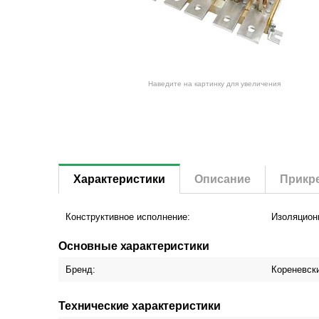
Наведите на картинку для увеличения
Характеристики
Описание
Прикр
Конструктивное исполнение:
Изоляцион
Основные характеристики
Бренд:
Кореневск
Технические характеристики