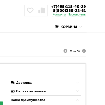
+7(495)118-40-29
8(800)350-22-61
Контакты
Перезвонить
КОРЗИНА
32
из
60
Доставка
Варианты оплаты
Наши преимушества