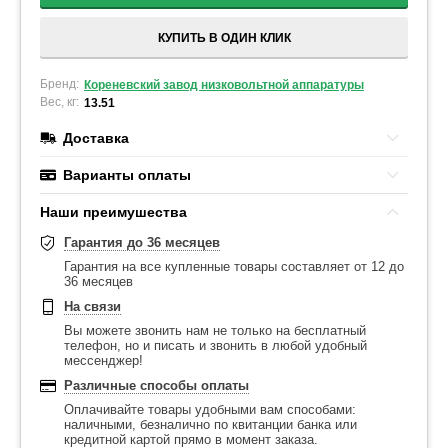
КУПИТЬ В ОДИН КЛИК
Бренд:
Кореневский завод низковольтной аппаратуры
Вес, кг:
13.51
Доставка
Варианты оплаты
Наши преимушества
Гарантия до 36 месяцев
Гарантия на все купленные товары составляет от 12 до
36 месяцев
На связи
Вы можете звонить нам не только на бесплатный
телефон, но и писать и звонить в любой удобный
мессенджер!
Различные способы оплаты
Оплачивайте товары удобными вам способами:
наличными, безналично по квитанции банка или
кредитной картой прямо в момент заказа.