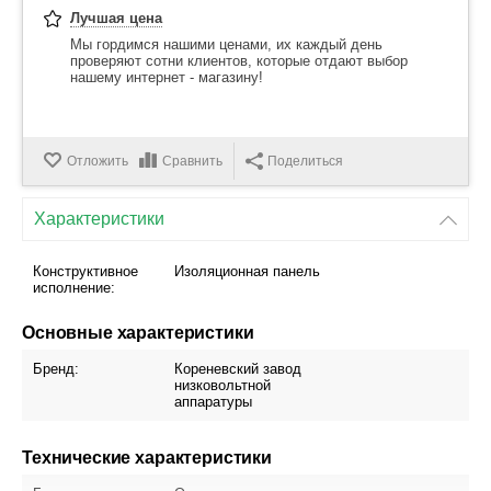
Лучшая цена
Мы гордимся нашими ценами, их каждый день
проверяют сотни клиентов, которые отдают выбор
нашему интернет - магазину!
Отложить
Сравнить
Поделиться
Характеристики
Конструктивное
Изоляционная панель
исполнение:
Основные характеристики
Бренд:
Кореневский завод
низковольтной
аппаратуры
Технические характеристики