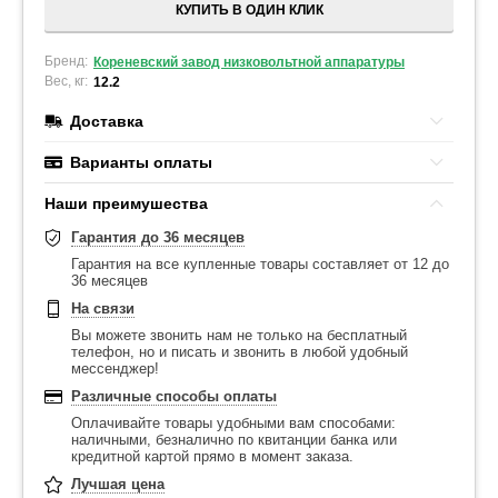
КУПИТЬ В ОДИН КЛИК
Бренд:
Кореневский завод низковольтной аппаратуры
Вес, кг:
12.2
Доставка
Варианты оплаты
Наши преимушества
Гарантия до 36 месяцев
Гарантия на все купленные товары составляет от 12 до
36 месяцев
На связи
Вы можете звонить нам не только на бесплатный
телефон, но и писать и звонить в любой удобный
мессенджер!
Различные способы оплаты
Оплачивайте товары удобными вам способами:
наличными, безналично по квитанции банка или
кредитной картой прямо в момент заказа.
Лучшая цена