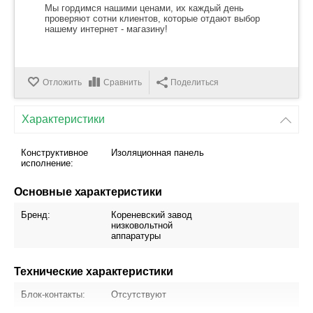
Мы гордимся нашими ценами, их каждый день
проверяют сотни клиентов, которые отдают выбор
нашему интернет - магазину!
Отложить
Сравнить
Поделиться
Характеристики
Конструктивное
Изоляционная панель
исполнение:
Основные характеристики
Бренд:
Кореневский завод
низковольтной
аппаратуры
Технические характеристики
Блок-контакты:
Отсутствуют