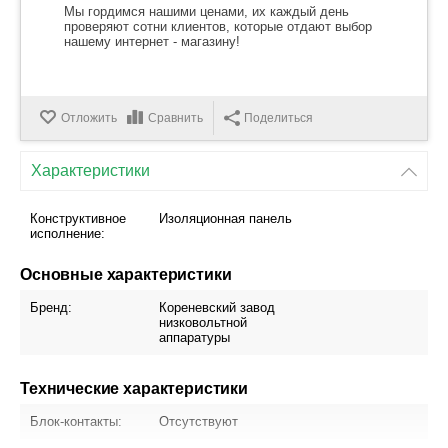
Мы гордимся нашими ценами, их каждый день
проверяют сотни клиентов, которые отдают выбор
нашему интернет - магазину!
Отложить
Сравнить
Поделиться
Характеристики
Конструктивное
Изоляционная панель
исполнение:
Основные характеристики
Бренд:
Кореневский завод
низковольтной
аппаратуры
Технические характеристики
Блок-контакты:
Отсутствуют