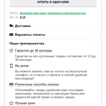
КУПИТЬ В ОДИН КЛИК
Бренд:
Кореневский завод низковольтной аппаратуры
Вес, кг:
9.15
Доставка
Варианты оплаты
Наши преимушества
Гарантия до 36 месяцев
Гарантия на все купленные товары составляет от 12 до
36 месяцев
На связи
Вы можете звонить нам не только на бесплатный
телефон, но и писать и звонить в любой удобный
мессенджер!
Различные способы оплаты
Оплачивайте товары удобными вам способами:
наличными, безналично по квитанции банка или
кредитной картой прямо в момент заказа.
Лучшая цена