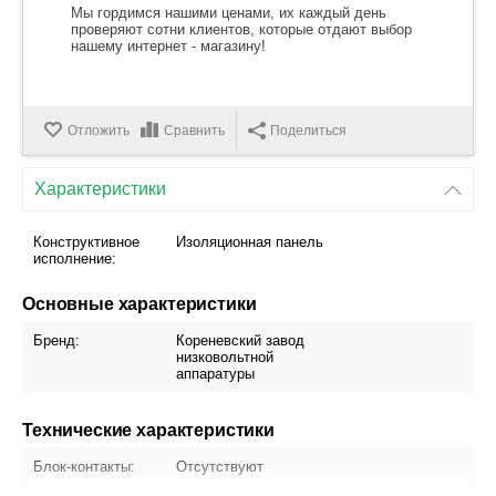
Мы гордимся нашими ценами, их каждый день
проверяют сотни клиентов, которые отдают выбор
нашему интернет - магазину!
Отложить
Сравнить
Поделиться
Характеристики
Конструктивное
Изоляционная панель
исполнение:
Основные характеристики
Бренд:
Кореневский завод
низковольтной
аппаратуры
Технические характеристики
Блок-контакты:
Отсутствуют