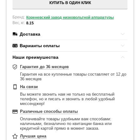
КУПИТЬ В ОДИН КЛИК
Бренд:
Кореневский завод низковольтной аппаратуры
Вес, кг:
8.15
Доставка
Варианты оплаты
Наши преимушества
Гарантия до 36 месяцев
Гарантия на все купленные товары составляет от 12 до
36 месяцев
На связи
Вы можете звонить нам не только на бесплатный
телефон, но и писать и звонить в любой удобный
мессенджер!
Различные способы оплаты
Оплачивайте товары удобными вам способами:
наличными, безналично по квитанции банка или
кредитной картой прямо в момент заказа.
Лучшая цена