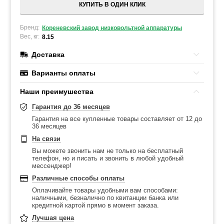
КУПИТЬ В ОДИН КЛИК
Бренд:
Кореневский завод низковольтной аппаратуры
Вес, кг:
8.15
Доставка
Варианты оплаты
Наши преимушества
Гарантия до 36 месяцев
Гарантия на все купленные товары составляет от 12 до
36 месяцев
На связи
Вы можете звонить нам не только на бесплатный
телефон, но и писать и звонить в любой удобный
мессенджер!
Различные способы оплаты
Оплачивайте товары удобными вам способами:
наличными, безналично по квитанции банка или
кредитной картой прямо в момент заказа.
Лучшая цена