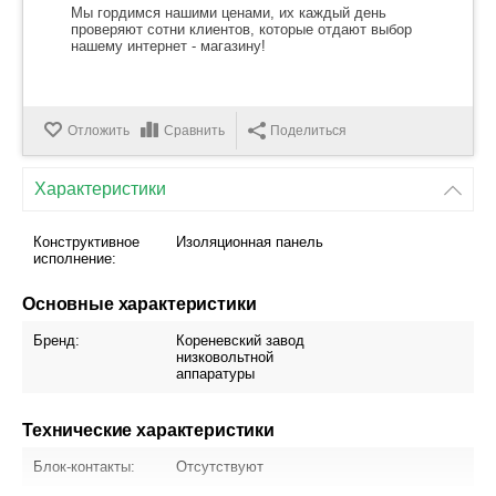
Мы гордимся нашими ценами, их каждый день
проверяют сотни клиентов, которые отдают выбор
нашему интернет - магазину!
Отложить
Сравнить
Поделиться
Характеристики
Конструктивное
Изоляционная панель
исполнение:
Основные характеристики
Бренд:
Кореневский завод
низковольтной
аппаратуры
Технические характеристики
Блок-контакты:
Отсутствуют