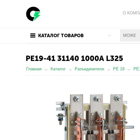
О КОМП
ПОЛИТИ
КАТАЛОГ ТОВАРОВ
ПОЛЬЗО
РЕ19-41 31140 1000А L325
Главная
Каталог
Разъединители
РЕ 19
РЕ1