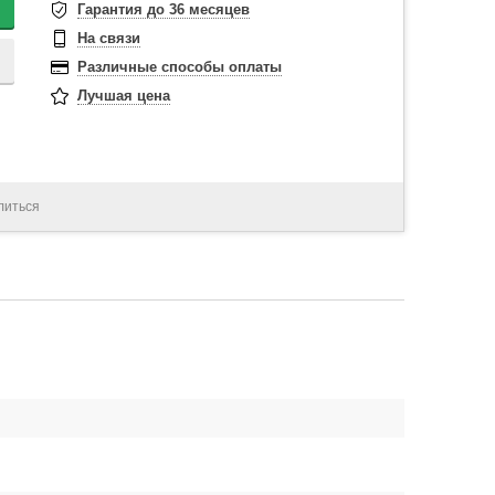
Гарантия до 36 месяцев
На связи
Различные способы оплаты
Лучшая цена
литься