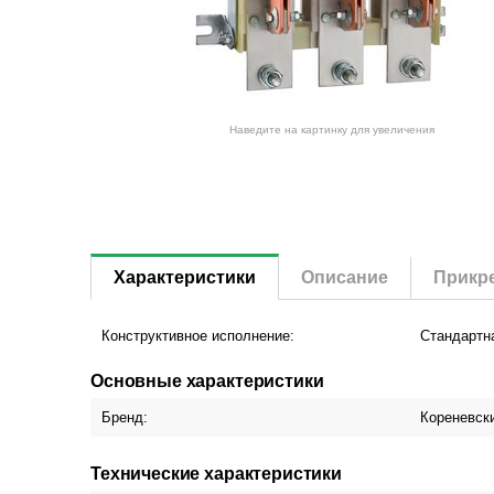
Наведите на картинку для увеличения
Характеристики
Описание
Прикр
Конструктивное исполнение:
Стандартн
Основные характеристики
Бренд:
Кореневск
Технические характеристики