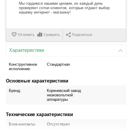
Мы гордимся нашими ценами, их каждый день
проверяют сотни клиентов, которые отдают выбор
нашему интернет - магазину!
Отложить
Сравнить
Поделиться
Характеристики
Конструктивное
Стандартная
исполнение:
Основные характеристики
Бренд:
Кореневский завод
низковольтной
аппаратуры
Технические характеристики
Блок-контакты:
Отсутствуют