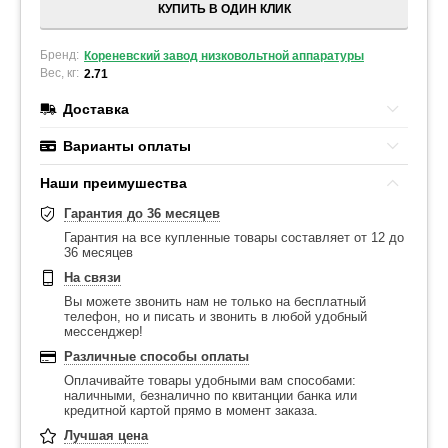
КУПИТЬ В ОДИН КЛИК
Бренд:
Кореневский завод низковольтной аппаратуры
Вес, кг:
2.71
Доставка
Варианты оплаты
Наши преимушества
Гарантия до 36 месяцев
Гарантия на все купленные товары составляет от 12 до
36 месяцев
На связи
Вы можете звонить нам не только на бесплатный
телефон, но и писать и звонить в любой удобный
мессенджер!
Различные способы оплаты
Оплачивайте товары удобными вам способами:
наличными, безналично по квитанции банка или
кредитной картой прямо в момент заказа.
Лучшая цена