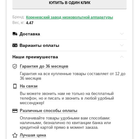
КУПИТЬ В ОДИН КЛИК
Бренд:
Кореневский завод низковольтной аппаратуры
Вес, кг:
4.47
Доставка
Варианты оплаты
Наши преимушества
Гарантия до 36 месяцев
Гарантия на все купленные товары составляет от 12 до
36 месяцев
На связи
Вы можете звонить нам не только на бесплатный
телефон, но и писать и звонить в любой удобный
мессенджер!
Различные способы оплаты
Оплачивайте товары удобными вам способами:
наличными, безналично по квитанции банка или
кредитной картой прямо в момент заказа.
Лучшая цена