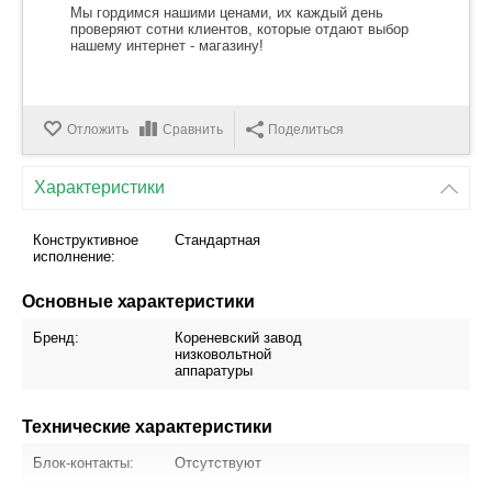
Мы гордимся нашими ценами, их каждый день
проверяют сотни клиентов, которые отдают выбор
нашему интернет - магазину!
Отложить
Сравнить
Поделиться
Характеристики
Конструктивное
Стандартная
исполнение:
Основные характеристики
Бренд:
Кореневский завод
низковольтной
аппаратуры
Технические характеристики
Блок-контакты:
Отсутствуют