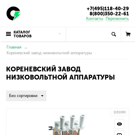
+7(495)118-40-29
8(800)350-22-61
Контакты
Перезвонить
КАТАЛОГ
ТОВАРОВ
Главная
Кореневский завод низковольтной аппаратуры
КОРЕНЕВСКИЙ ЗАВОД
НИЗКОВОЛЬТНОЙ АППАРАТУРЫ
Без сортировки
1181000