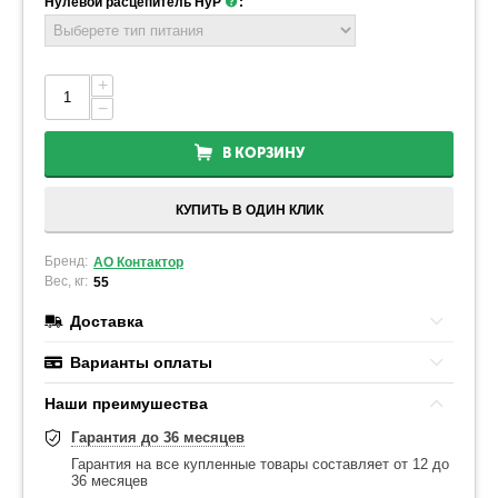
Нулевой расцепитель НуР
:
+
−
В КОРЗИНУ
КУПИТЬ В ОДИН КЛИК
Бренд:
АО Контактор
Вес, кг:
55
Доставка
Варианты оплаты
Наши преимушества
Гарантия до 36 месяцев
Гарантия на все купленные товары составляет от 12 до
36 месяцев