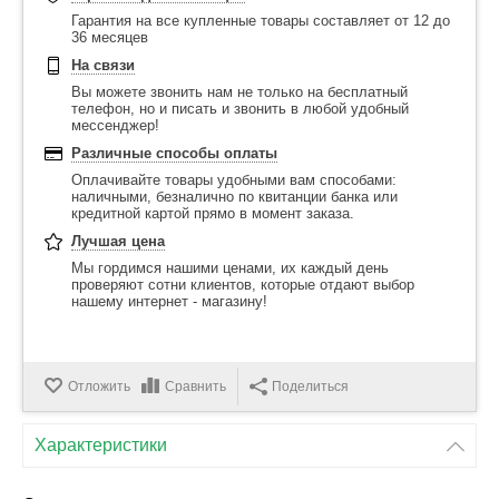
Гарантия на все купленные товары составляет от 12 до
36 месяцев
На связи
Вы можете звонить нам не только на бесплатный
телефон, но и писать и звонить в любой удобный
мессенджер!
Различные способы оплаты
Оплачивайте товары удобными вам способами:
наличными, безналично по квитанции банка или
кредитной картой прямо в момент заказа.
Лучшая цена
Мы гордимся нашими ценами, их каждый день
проверяют сотни клиентов, которые отдают выбор
нашему интернет - магазину!
Отложить
Сравнить
Поделиться
Характеристики