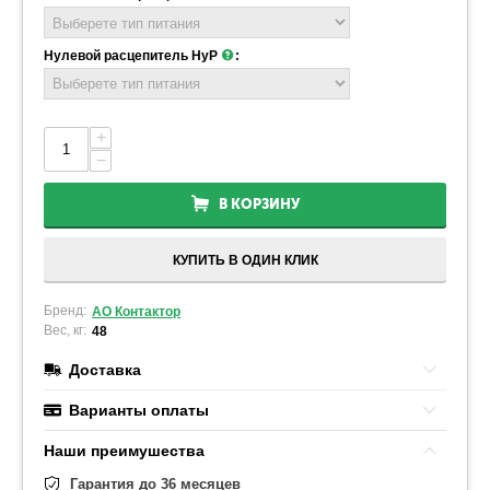
Нулевой расцепитель НуР
:
+
−
В КОРЗИНУ
КУПИТЬ В ОДИН КЛИК
Бренд:
АО Контактор
Вес, кг:
48
Доставка
Варианты оплаты
Наши преимушества
Гарантия до 36 месяцев